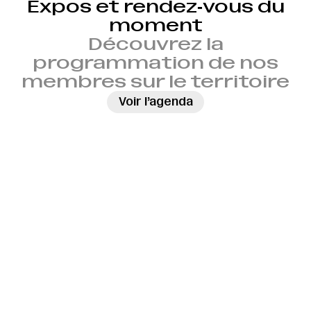
Expos et rendez‑vous du
moment
Découvrez la
programmation de nos
membres sur le territoire
→
Voir l’agenda