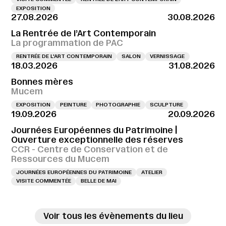
EXPOSITION
27.08.2026
30.08.2026
La Rentrée de l’Art Contemporain
La programmation de PAC
RENTRÉE DE L'ART CONTEMPORAIN
SALON
VERNISSAGE
18.03.2026
31.08.2026
Bonnes mères
Mucem
EXPOSITION
PEINTURE
PHOTOGRAPHIE
SCULPTURE
19.09.2026
20.09.2026
Journées Européennes du Patrimoine |
Ouverture exceptionnelle des réserves
CCR - Centre de Conservation et de
Ressources du Mucem
JOURNÉES EUROPÉENNES DU PATRIMOINE
ATELIER
VISITE COMMENTÉE
BELLE DE MAI
Voir tous les évènements du lieu