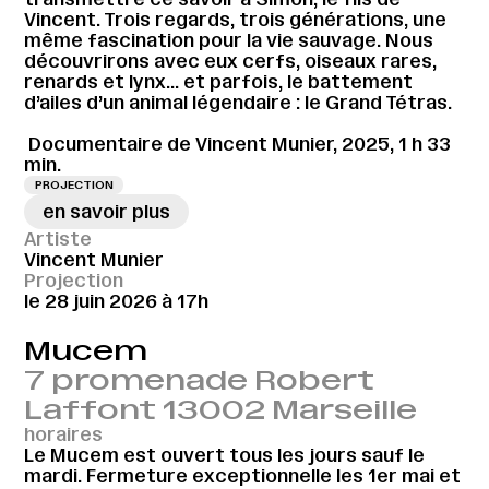
Vincent. Trois regards, trois générations, une
même fascination pour la vie sauvage. Nous
découvrirons avec eux cerfs, oiseaux rares,
renards et lynx… et parfois, le battement
d’ailes d’un animal légendaire : le Grand Tétras.
Documentaire de Vincent Munier, 2025, 1 h 33
min.
PROJECTION
en savoir plus
Artiste
Vincent Munier
Projection
le 28 juin 2026 à 17h
Mucem
7 promenade Robert
Laffont 13002 Marseille
horaires
Le Mucem est ouvert tous les jours sauf le
mardi. Fermeture exceptionnelle les 1er mai et