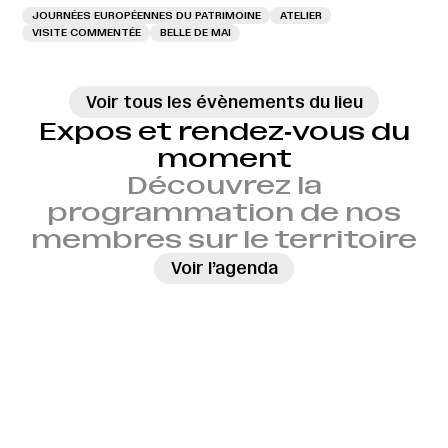
JOURNÉES EUROPÉENNES DU PATRIMOINE
ATELIER
VISITE COMMENTÉE
BELLE DE MAI
Voir tous les évènements du lieu
Expos et rendez‑vous du
moment
Découvrez la
programmation de nos
membres sur le territoire
→
Voir l’agenda