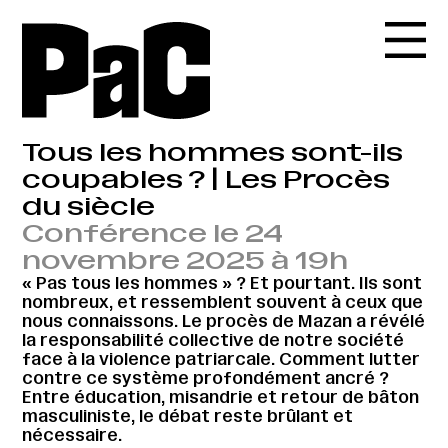
Tous les hommes sont-ils
coupables ? | Les Procès
du siècle
Conférence le 24
novembre 2025 à 19h
« Pas tous les hommes » ? Et pourtant. Ils sont
nombreux, et ressemblent souvent à ceux que
nous connaissons. Le procès de Mazan a révélé
la responsabilité collective de notre société
face à la violence patriarcale. Comment lutter
contre ce système profondément ancré ?
Entre éducation, misandrie et retour de bâton
masculiniste, le débat reste brûlant et
nécessaire.