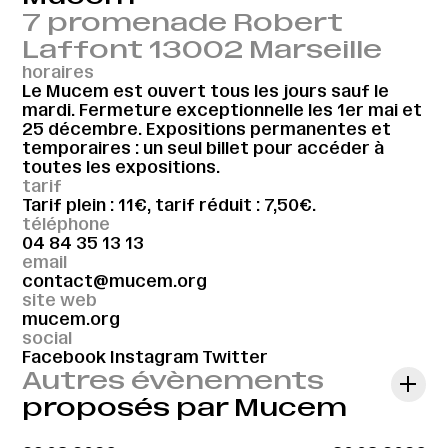
7 promenade Robert
Laffont 13002 Marseille
horaires
Le Mucem est ouvert tous les jours sauf le
mardi. Fermeture exceptionnelle les 1er mai et
25 décembre. Expositions permanentes et
temporaires : un seul billet pour accéder à
toutes les expositions.
tarif
Tarif plein : 11€, tarif réduit : 7,50€.
téléphone
04 84 35 13 13
email
contact@mucem.org
site web
mucem.org
social
Facebook
Instagram
Twitter
Autres évènements
proposés par Mucem