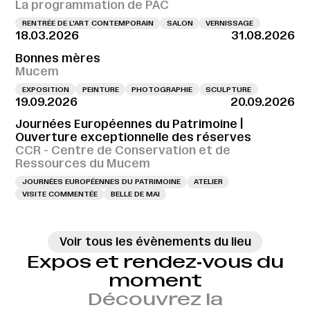
La programmation de PAC
RENTRÉE DE L'ART CONTEMPORAIN
SALON
VERNISSAGE
18.03.2026
31.08.2026
Bonnes mères
Mucem
EXPOSITION
PEINTURE
PHOTOGRAPHIE
SCULPTURE
19.09.2026
20.09.2026
Journées Européennes du Patrimoine |
Ouverture exceptionnelle des réserves
CCR - Centre de Conservation et de
Ressources du Mucem
JOURNÉES EUROPÉENNES DU PATRIMOINE
ATELIER
VISITE COMMENTÉE
BELLE DE MAI
Voir tous les évènements du lieu
Expos et rendez‑vous du
moment
Découvrez la