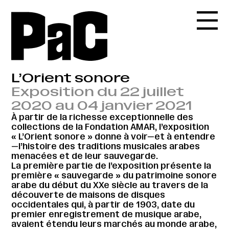
L’Orient sonore
Exposition du 22 juillet
2020 au 04 janvier 2021
À partir de la richesse exceptionnelle des
collections de la Fondation AMAR, l’exposition
« L’Orient sonore » donne à voir—et à entendre
—l’histoire des traditions musicales arabes
menacées et de leur sauvegarde.
La première partie de l’exposition présente la
première « sauvegarde » du patrimoine sonore
arabe du début du XXe siècle au travers de la
découverte de maisons de disques
occidentales qui, à partir de 1903, date du
premier enregistrement de musique arabe,
avaient étendu leurs marchés au monde arabe,