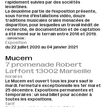
rapidement suivies par des sociétés
levantines.
La deuxième partie de l’exposition présente,
sous forme d’installations vidéo, douze
traditions musicales orales menacées de
disparition, pour lesquelles un travail inédit de
recherche, de documentation et de captation
a été mené sur le terrain entre 2016 et 2019.
EXPOSITION
Exposition
du 22 juillet 2020 au 04 janvier 2021
Mucem
7 promenade Robert
Laffont 13002 Marseille
horaires
Le Mucem est ouvert tous les jours sauf le
mardi. Fermeture exceptionnelle les 1er mai et
25 décembre. Expositions permanentes et
temporaires : un seul billet pour accéder à
toutes les expositions.
tarif