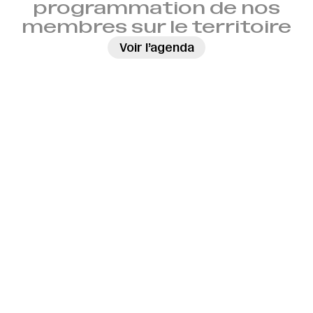
programmation de nos
membres sur le territoire
→
Voir l’agenda