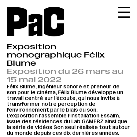
Exposition
monographique Félix
Blume
Exposition du 26 mars au
15 mai 2022
Félix Blume, ingénieur sonore et preneur de
son pour le cinéma, Félix Blume développe un
travail centré sur l’écoute, qui nous invite à
transformer notre perception de
l’environnement par le biais du son.
L’exposition rassemble l’installation Essaim,
issue des résidences du Lab GAMERZ ainsi que
la série de vidéos Son seul réalisée tout autour
du monde depuis ces dix dernières années.