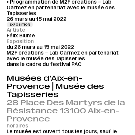
• Programmation de M2F créations – Lab
Garmez en partenariat avec le musée des
Tapisseries
26 mars au 15 mai 2022
EXPOSITION
Artiste
Félix Blume
Exposition
du 26 mars au 15 mai 2022
M2F créations – Lab Garmez en partenariat
avec le musée des Tapisseries
dans le cadre du festival PAC
Musées d'Aix-en-
Provence⎪Musée des
Tapisseries
28 Place Des Martyrs de la
Résistance 13100 Aix-en-
Provence
horaires
Le musée est ouvert tous les jours, sauf le