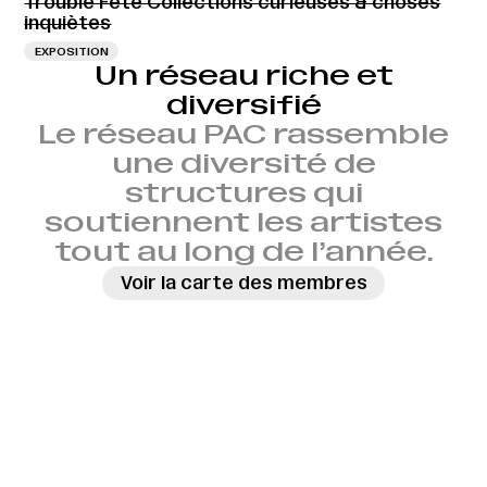
Trouble Fête Collections curieuses & choses
inquiètes
EXPOSITION
Un réseau riche et
diversifié
Le réseau PAC rassemble
une diversité de
structures qui
soutiennent les artistes
tout au long de l’année.
Voir la carte des membres