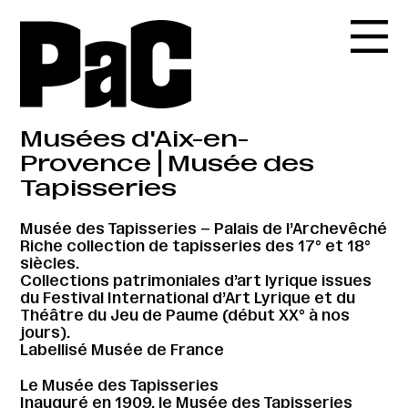
Musées d'Aix-en-
Provence⎪Musée des
Tapisseries
Musée des Tapisseries – Palais de l’Archevêché
Riche collection de tapisseries des 17° et 18°
siècles.
Collections patrimoniales d’art lyrique issues
du Festival International d’Art Lyrique et du
Théâtre du Jeu de Paume (début XX° à nos
jours).
Labellisé Musée de France
Le Musée des Tapisseries
Inauguré en 1909, le Musée des Tapisseries