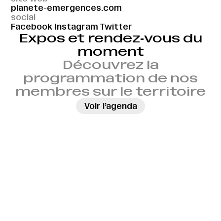
planete-emergences.com
social
Facebook
Instagram
Twitter
Expos et rendez‑vous du
moment
Découvrez la
programmation de nos
membres sur le territoire
→
Voir l’agenda