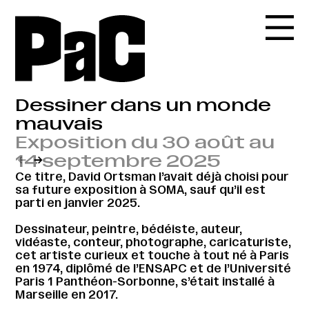
Dessiner dans un monde
mauvais
Exposition du 30 août au
14 septembre 2025
←
→
Ce titre, David Ortsman l’avait déjà choisi pour
sa future exposition à SOMA, sauf qu’il est
parti en janvier 2025.
Dessinateur, peintre, bédéiste, auteur,
vidéaste, conteur, photographe, caricaturiste,
cet artiste curieux et touche à tout né à Paris
en 1974, diplômé de l’ENSAPC et de l’Université
Paris 1 Panthéon-Sorbonne, s’était installé à
Marseille en 2017.