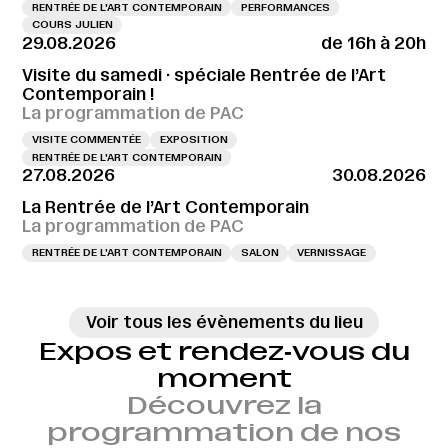
RENTRÉE DE L'ART CONTEMPORAIN
PERFORMANCES
COURS JULIEN
29.08.2026
de 16h à 20h
Visite du samedi · spéciale Rentrée de l’Art
Contemporain !
La programmation de PAC
VISITE COMMENTÉE
EXPOSITION
RENTRÉE DE L'ART CONTEMPORAIN
27.08.2026
30.08.2026
La Rentrée de l’Art Contemporain
La programmation de PAC
RENTRÉE DE L'ART CONTEMPORAIN
SALON
VERNISSAGE
Voir tous les évènements du lieu
Expos et rendez‑vous du
moment
Découvrez la
programmation de nos