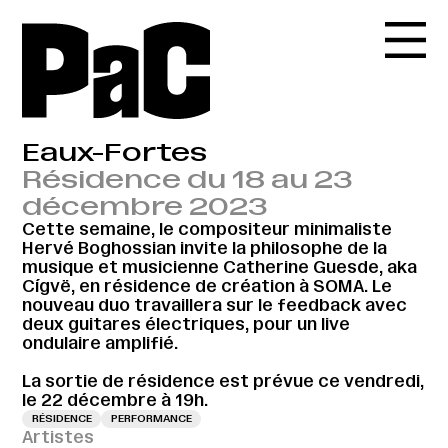
Eaux-Fortes
Résidence du 18 au 23
décembre 2023
Cette semaine, le compositeur minimaliste
Hervé Boghossian invite la philosophe de la
musique et musicienne Catherine Guesde, aka
Cígvë, en résidence de création à SOMA. Le
nouveau duo travaillera sur le feedback avec
deux guitares électriques, pour un live
ondulaire amplifié.
La sortie de résidence est prévue ce vendredi,
le 22 décembre à 19h.
RÉSIDENCE
PERFORMANCE
Artistes