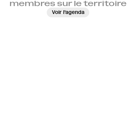
membres sur le territoire
→
Voir l’agenda