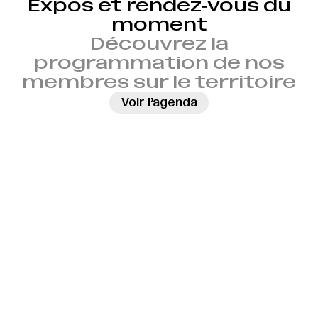
Expos et rendez‑vous du
moment
Découvrez la
programmation de nos
membres sur le territoire
→
Voir l’agenda