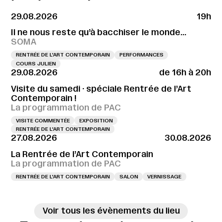
29.08.2026
19h
Il ne nous reste qu’à bacchiser le monde…
SOMA
RENTRÉE DE L'ART CONTEMPORAIN
PERFORMANCES
COURS JULIEN
29.08.2026
de 16h à 20h
Visite du samedi · spéciale Rentrée de l’Art
Contemporain !
La programmation de PAC
VISITE COMMENTÉE
EXPOSITION
RENTRÉE DE L'ART CONTEMPORAIN
27.08.2026
30.08.2026
La Rentrée de l’Art Contemporain
La programmation de PAC
RENTRÉE DE L'ART CONTEMPORAIN
SALON
VERNISSAGE
Voir tous les évènements du lieu