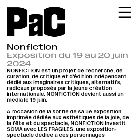
Nonfiction
Exposition du 19 au 20 juin
2024
NONFICTION est un projet de recherche, de
curation, de critique et d’édition indépendant
dédié aux imaginaires critiques, alternatifs,
radicaux proposés par la jeune création
internationale. NONFICTION devient aussi un
média le 19 juin.
À l’occasion de la sortie de sa 5e exposition
imprimée dédiée aux esthétiques de la joie, de
la fête et du spectacle, NONFICTION investit
SOMA avec LES FRAGILES, une exposition-
spectacle dédiée à ces personnages