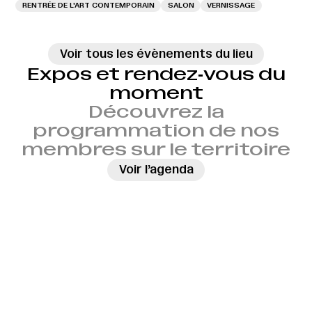
RENTRÉE DE L'ART CONTEMPORAIN
SALON
VERNISSAGE
Voir tous les évènements du lieu
Expos et rendez‑vous du
moment
Découvrez la
programmation de nos
membres sur le territoire
→
Voir l’agenda