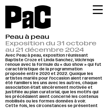
Peau à peau
Exposition du 31 octobre
au 21 décembre 2024
Avec Peau à peau, exposition réunissant
Baptiste Croze et Linda Sanchez, Vdchrnqs
renoue avec la formule du « duo show » qui fut
caractéristique de la programmation
proposée entre 2020 et 2022. Quoique les
artistes mariés pour l’occasion aient rarement
été familiers les uns avec les autres, chaque
association était sincèrement motivée et
justifiée au plan curatorial, que les motifs qui
les précédaient aient concerné les contenus
mobilisés ou les formes données à voir.
Cette fois, les circonstances se présentent