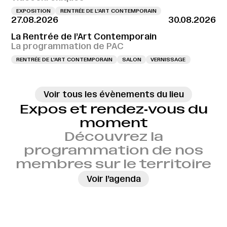
EXPOSITION
RENTRÉE DE L'ART CONTEMPORAIN
27.08.2026
30.08.2026
La Rentrée de l’Art Contemporain
La programmation de PAC
RENTRÉE DE L'ART CONTEMPORAIN
SALON
VERNISSAGE
Voir tous les évènements du lieu
Expos et rendez‑vous du
moment
Découvrez la
programmation de nos
membres sur le territoire
→
Voir l’agenda