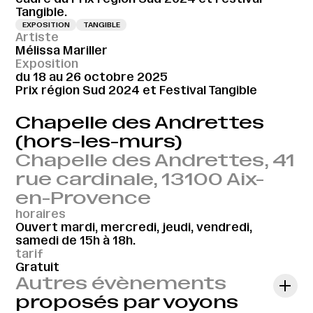
Tangible.
EXPOSITION
TANGIBLE
Artiste
Mélissa Mariller
Exposition
du 18 au 26 octobre 2025
Prix région Sud 2024 et Festival Tangible
Chapelle des Andrettes
(hors-les-murs)
Chapelle des Andrettes, 41
rue cardinale, 13100 Aix-
en-Provence
horaires
Ouvert mardi, mercredi, jeudi, vendredi,
samedi de 15h à 18h.
tarif
Gratuit
Autres évènements
proposés par voyons