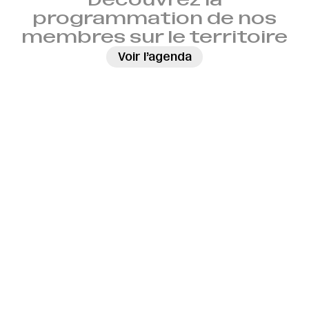
programmation de nos
membres sur le territoire
→
Voir l’agenda