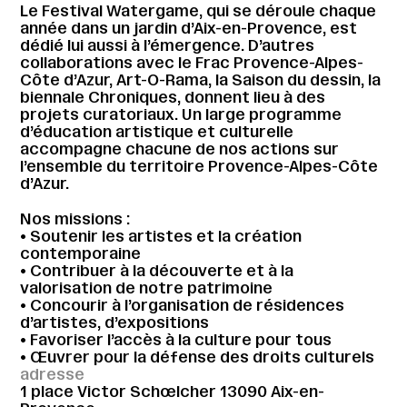
Le Festival Watergame, qui se déroule chaque
année dans un jardin d’Aix-en-Provence, est
dédié lui aussi à l’émergence. D’autres
collaborations avec le Frac Provence-Alpes-
Côte d’Azur, Art-O-Rama, la Saison du dessin, la
biennale Chroniques, donnent lieu à des
projets curatoriaux. Un large programme
d’éducation artistique et culturelle
accompagne chacune de nos actions sur
l’ensemble du territoire Provence-Alpes-Côte
d’Azur.
Nos missions :
• Soutenir les artistes et la création
contemporaine
• Contribuer à la découverte et à la
valorisation de notre patrimoine
• Concourir à l’organisation de résidences
d’artistes, d’expositions
• Favoriser l’accès à la culture pour tous
• Œuvrer pour la défense des droits culturels
adresse
1 place Victor Schœlcher 13090 Aix-en-