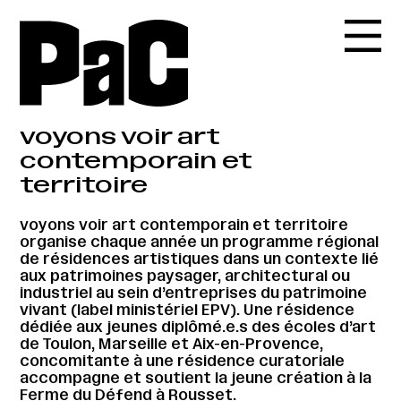
voyons voir art
contemporain et
territoire
voyons voir art contemporain et territoire
organise chaque année un programme régional
de résidences artistiques dans un contexte lié
aux patrimoines paysager, architectural ou
industriel au sein d’entreprises du patrimoine
vivant (label ministériel EPV). Une résidence
dédiée aux jeunes diplômé.e.s des écoles d’art
de Toulon, Marseille et Aix-en-Provence,
concomitante à une résidence curatoriale
accompagne et soutient la jeune création à la
Ferme du Défend à Rousset.