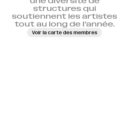
une diversité de
structures qui
soutiennent les artistes
tout au long de l’année.
Voir la carte des membres