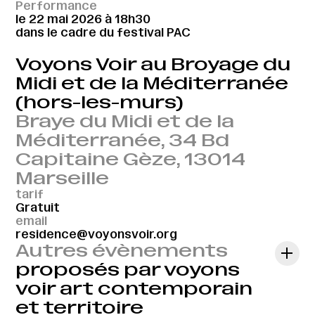
Performance
le 22 mai 2026 à 18h30
dans le cadre du festival PAC
Voyons Voir au Broyage du
Midi et de la Méditerranée
(hors-les-murs)
Braye du Midi et de la
Méditerranée, 34 Bd
Capitaine Gèze, 13014
Marseille
tarif
Gratuit
email
residence@voyonsvoir.org
Autres évènements
proposés par voyons
voir art contemporain
et territoire