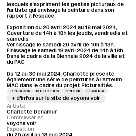
lesquels s’expriment les gestes picturaux de
l’artiste qui envisage la peinture dans son
rapport à l’espace.
Exposition du 20 avril 2024 au 18 mai 2024,
Ouverture de 14h à 18h les jeudis, vendredis et
samedis
Vernissage le samedi 20 avril de 10h à 13h.
Finissage le samedi 18 avril 2024 de 14h à 18h
Dans le cadre de la Biennale 2024 de la ville et
du PAC
Du 12 au 30 mai 2024, Charlotte présente
également une série de peintures à l’Arteum
MAC dans le cadre du projet Picturalités.
EXPOSITION
RESTITUTION
PEINTURE
RÉSIDENCE
+ d’infos sur le site de voyons voir
Artiste
Charlotte Denamur
Commissariat
voyons voir
Exposition
du 20 avril au 18 mai 2024