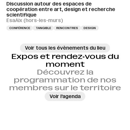
Discussion autour des espaces de
coopération entre art, design et recherche
scientifique
EsaAix (hors-les-murs)
CONFÉRENCE
TANGIBLE
RENCONTRES
DESIGN
Voir tous les évènements du lieu
Expos et rendez‑vous du
moment
Découvrez la
programmation de nos
membres sur le territoire
→
Voir l’agenda