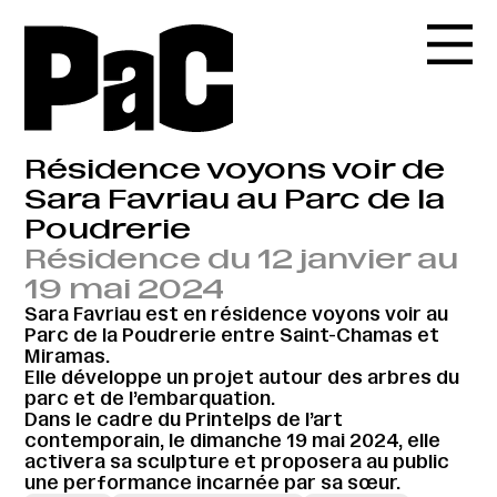
Résidence voyons voir de
Sara Favriau au Parc de la
Poudrerie
Résidence du 12 janvier au
19 mai 2024
Sara Favriau est en résidence voyons voir au
Parc de la Poudrerie entre Saint-Chamas et
Miramas.
Elle développe un projet autour des arbres du
parc et de l’embarquation.
Dans le cadre du Printelps de l’art
contemporain, le dimanche 19 mai 2024, elle
activera sa sculpture et proposera au public
une performance incarnée par sa sœur.