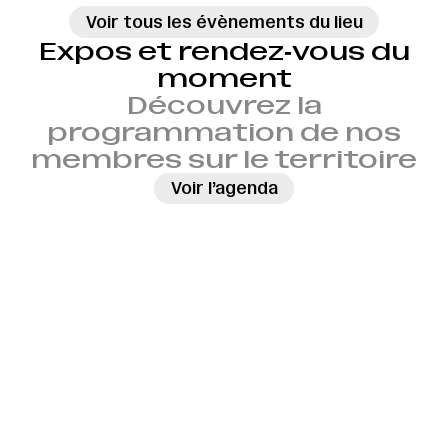
Voir tous les évènements du lieu
Expos et rendez‑vous du
moment
Découvrez la
programmation de nos
membres sur le territoire
→
Voir l’agenda