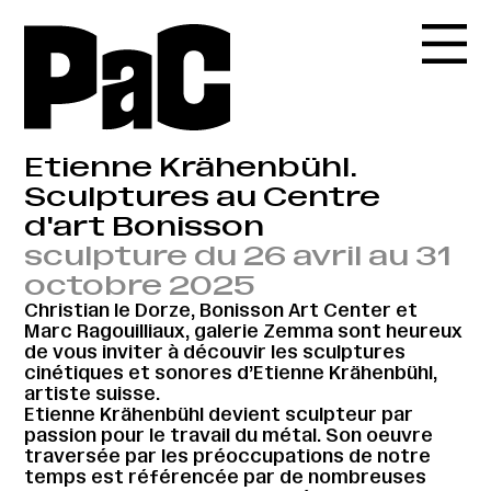
Etienne Krähenbühl.
Sculptures au Centre
d'art Bonisson
sculpture du 26 avril au 31
octobre 2025
Christian le Dorze, Bonisson Art Center et
Marc Ragouilliaux, galerie Zemma sont heureux
de vous inviter à découvir les sculptures
cinétiques et sonores d’Etienne Krähenbühl,
artiste suisse.
Etienne Krähenbühl devient sculpteur par
passion pour le travail du métal. Son oeuvre
traversée par les préoccupations de notre
temps est référencée par de nombreuses