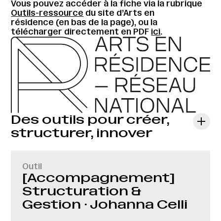
Vous pouvez accéder à la fiche via la rubrique
Outils-ressource
du site d’Arts en
résidence (en bas de la page), ou la
télécharger directement en PDF
ici
.
Des outils pour créer,
structurer, innover
Outil
[Accompagnement]
Structuration &
Gestion · Johanna Celli