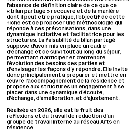
l’absence de définition claire de ce que ce
« bilan partagé » recouvre et de la manière
dont il peut être pratiqué, l’objectif de cette
fiche est de proposer une méthodologie qui
réponde à ces préconisations, dans une
dynamique incitative et facilitatrice pour les
structures. La faisabilité du bilan partagé
suppose d’avoir mis en place un cadre
d’échange et de suivi tout au long du séjour,
permettant d’anticiper et d’entendre
l’évolution des besoins des parties et
d’envisager les façons d’y répondre. Elle invite
donc principalement à préparer et mettre en
œuvre l’accompagnement de la résidence et
propose aux structures un engagement à se
placer dans une dynamique d’écoute,
d’échange, d’amélioration, et d’ajustement.
Réalisée en 2026, elle est le fruit des
réflexions et du travail de rédaction d’un
groupe de travail interne au réseau Arts en
résidence.