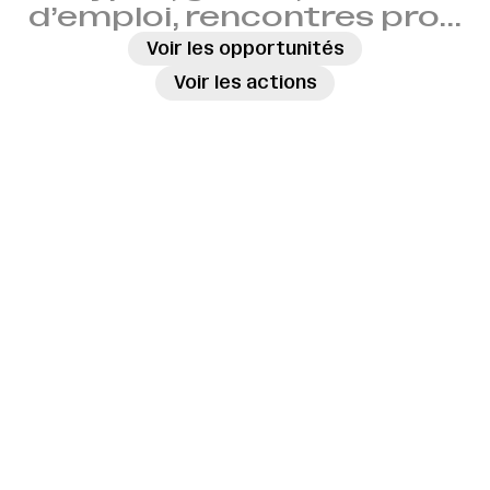
d’emploi, rencontres pro…
→
Voir les opportunités
→
Voir les actions