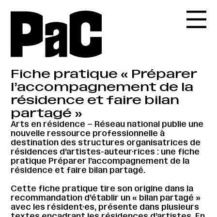
Fiche pratique « Préparer
l’accompagnement de la
résidence et faire bilan
partagé »
Arts en résidence – Réseau national publie une
nouvelle ressource professionnelle à
destination des structures organisatrices de
résidences d’artistes-auteur·rices : une fiche
pratique Préparer l’accompagnement de la
résidence et faire bilan partagé.
Cette fiche pratique tire son origine dans la
recommandation d’établir un « bilan partagé »
avec les résident·es, présente dans plusieurs
textes encadrant les résidences d’artistes. En