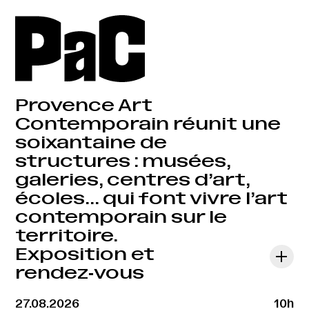
Provence Art
Contemporain réunit une
soixantaine de
structures : musées,
galeries, centres d’art,
écoles… qui font vivre l’art
contemporain sur le
territoire.
Exposition et
rendez‑vous
27.08.2026
10h