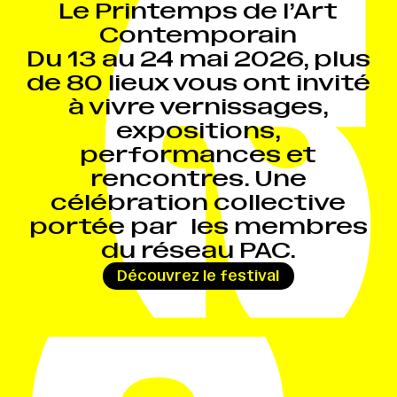
Le Printemps de l’Art
Contemporain
Du 13 au 24 mai 2026, plus
de 80 lieux vous ont invité
à vivre vernissages,
expositions,
performances et
rencontres. Une
célébration collective
portée par les membres
du réseau PAC.
→
Découvrez le festival