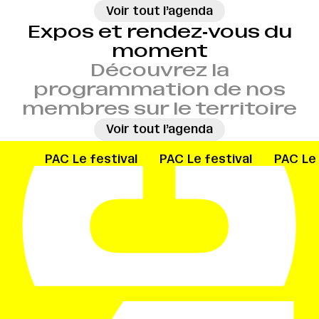
→
Voir tout l’agenda
Expos et rendez‑vous du
moment
Découvrez la
programmation de nos
membres sur le territoire
→
Voir tout l’agenda
ival
PAC
Le festival
PAC
Le festival
PAC
Le 