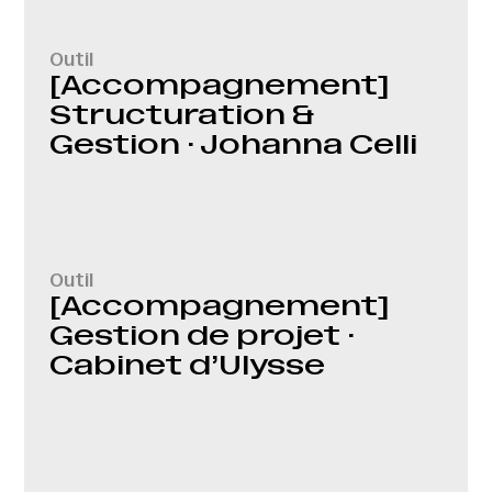
Outil
[Accompagnement]
Structuration &
Gestion · Johanna Celli
Outil
[Accompagnement]
Gestion de projet ·
Cabinet d’Ulysse