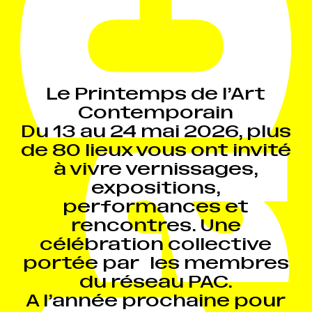
Le Printemps de l’Art
Contemporain
Du 13 au 24 mai 2026, plus
de 80 lieux vous ont invité
à vivre vernissages,
expositions,
performances et
rencontres. Une
célébration collective
portée par les membres
du réseau PAC.
A l’année prochaine pour