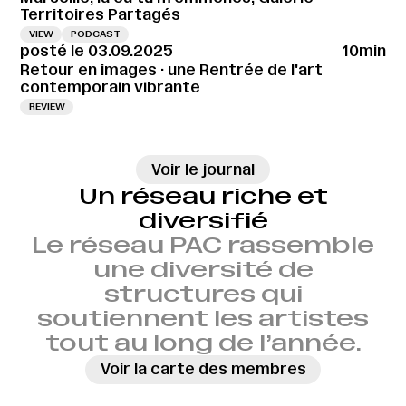
Territoires Partagés
VIEW
PODCAST
posté le 03.09.2025
10min
Retour en images · une Rentrée de l'art
contemporain vibrante
REVIEW
→
Voir le journal
Un réseau riche et
diversifié
Le réseau PAC rassemble
une diversité de
structures qui
soutiennent les artistes
tout au long de l’année.
Voir la carte des membres