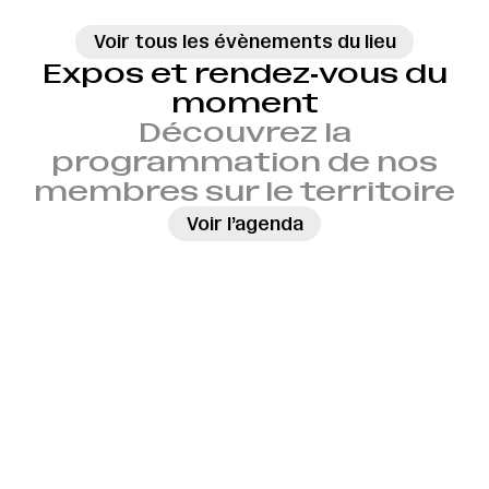
Voir tous les évènements du lieu
Expos et rendez‑vous du
moment
Découvrez la
programmation de nos
membres sur le territoire
→
Voir l’agenda