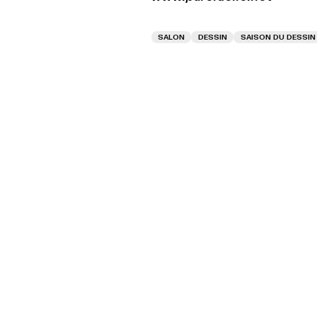
SALON
DESSIN
SAISON DU DESSIN