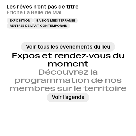
Les rêves n’ont pas de titre
Friche La Belle de Mai
EXPOSITION
SAISON MÉDITERRANÉE
RENTRÉE DE L'ART CONTEMPORAIN
Voir tous les évènements du lieu
Expos et rendez‑vous du
moment
Découvrez la
programmation de nos
membres sur le territoire
→
Voir l’agenda