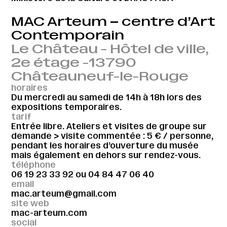
MAC Arteum – centre d’Art
Contemporain
Le Château - Hôtel de ville,
2e étage -13790
Châteauneuf-le-Rouge
horaires
Du mercredi au samedi de 14h à 18h lors des
expositions temporaires.
tarif
Entrée libre. Ateliers et visites de groupe sur
demande > visite commentée : 5 € / personne,
pendant les horaires d’ouverture du musée
mais également en dehors sur rendez-vous.
téléphone
06 19 23 33 92
ou
04 84 47 06 40
email
mac.arteum@gmail.com
site web
mac-arteum.com
social