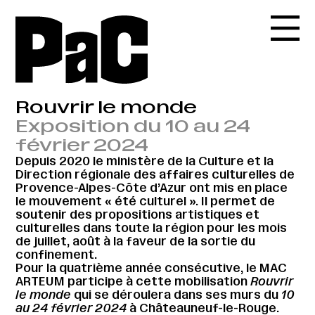
Rouvrir le monde
Exposition du 10 au 24
février 2024
Depuis 2020 le ministère de la Culture et la
Direction régionale des affaires culturelles de
Provence-Alpes-Côte d’Azur ont mis en place
le mouvement « été culturel ». Il permet de
soutenir des propositions artistiques et
culturelles dans toute la région pour les mois
de juillet, août à la faveur de la sortie du
confinement.
Pour la quatrième année consécutive, le MAC
ARTEUM participe à cette mobilisation
Rouvrir
le monde
qui se déroulera dans ses murs du
10
au 24 février 2024
à Châteauneuf-le-Rouge.