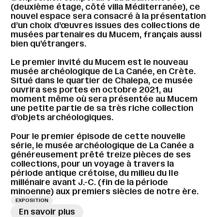
(deuxième étage, côté villa Méditerranée), ce
nouvel espace sera consacré à la présentation
d’un choix d’œuvres issues des collections de
musées partenaires du Mucem, français aussi
bien qu’étrangers.
Le premier invité du Mucem est le nouveau
musée archéologique de La Canée, en Crète.
Situé dans le quartier de Chalepa, ce musée
ouvrira ses portes en octobre 2021, au
moment même où sera présentée au Mucem
une petite partie de sa très riche collection
d’objets archéologiques.
Pour le premier épisode de cette nouvelle
série, le musée archéologique de La Canée a
généreusement prêté treize pièces de ses
collections, pour un voyage à travers la
période antique crétoise, du milieu du IIe
millénaire avant J.-C. (fin de la période
minoenne) aux premiers siècles de notre ère.
EXPOSITION
En savoir plus