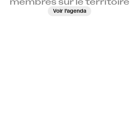
membres sur le territoire
→
Voir l’agenda