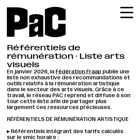
Référentiels de
rémunération · Liste arts
visuels
En janvier 2026, la
Fédération Fraap
publie une
liste non exhaustive des recommandations et
outils relatifs à la rémunération artistique
dans le secteur des arts visuels. Grâce à ce
travail, le réseau PAC reprend et diffuse à son
tour cette liste afin de partager plus
largement ces ressources précieuses.
RÉFÉRENTIELS DE RÉMUNÉRATION ARTISTIQUE
▸ Référentiels intégrant des tarifs calculés
sur le smic horaire :