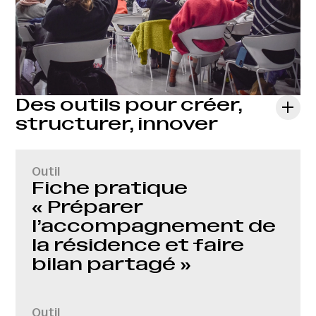
Des outils pour créer,
structurer, innover
Outil
Fiche pratique
« Préparer
l’accompagnement de
la résidence et faire
bilan partagé »
Outil