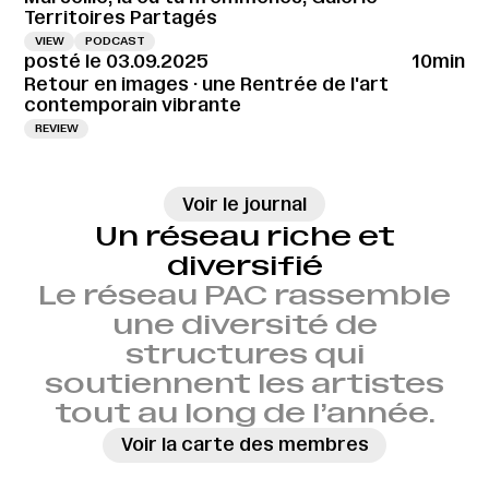
Territoires Partagés
VIEW
PODCAST
posté le 03.09.2025
10min
Retour en images · une Rentrée de l'art
contemporain vibrante
REVIEW
→
Voir le journal
Un réseau riche et
diversifié
Le réseau PAC rassemble
une diversité de
structures qui
soutiennent les artistes
tout au long de l’année.
Voir la carte des membres