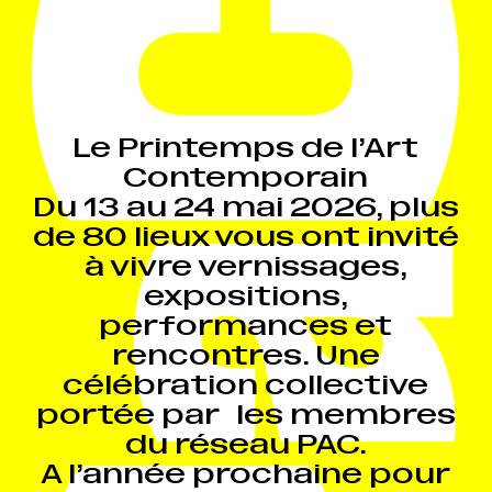
Le Printemps de l’Art
Contemporain
Du 13 au 24 mai 2026, plus
de 80 lieux vous ont invité
à vivre vernissages,
expositions,
performances et
rencontres. Une
célébration collective
portée par les membres
du réseau PAC.
A l’année prochaine pour