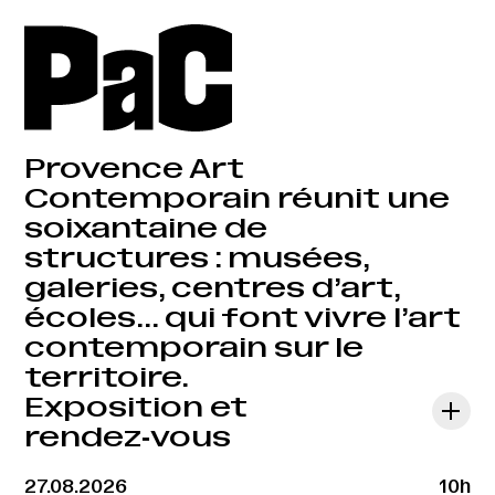
Provence Art
Contemporain réunit une
soixantaine de
structures : musées,
galeries, centres d’art,
écoles… qui font vivre l’art
contemporain sur le
territoire.
Exposition et
rendez‑vous
27.08.2026
10h