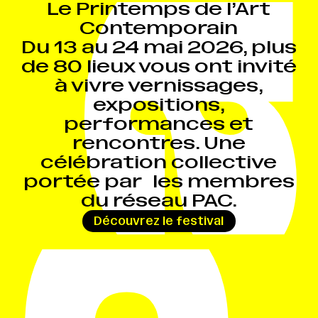
Le Printemps de l’Art
Contemporain
Du 13 au 24 mai 2026, plus
de 80 lieux vous ont invité
à vivre vernissages,
expositions,
performances et
rencontres. Une
célébration collective
portée par les membres
du réseau PAC.
→
Découvrez le festival