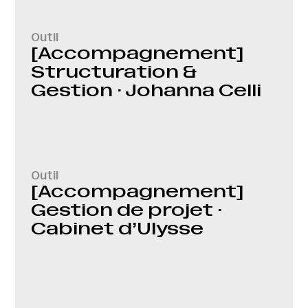
Outil
[Accompagnement]
Structuration &
Gestion · Johanna Celli
Outil
[Accompagnement]
Gestion de projet ·
Cabinet d’Ulysse