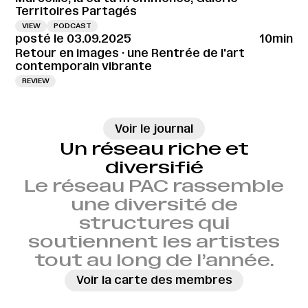
Territoires Partagés
VIEW
PODCAST
posté le 03.09.2025
10min
Retour en images · une Rentrée de l'art
contemporain vibrante
REVIEW
→
Voir le journal
Un réseau riche et
diversifié
Le réseau PAC rassemble
une diversité de
structures qui
soutiennent les artistes
tout au long de l’année.
Voir la carte des membres