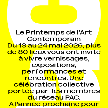
Le Printemps de l’Art
Contemporain
Du 13 au 24 mai 2026, plus
de 80 lieux vous ont invité
à vivre vernissages,
expositions,
performances et
rencontres. Une
célébration collective
portée par les membres
du réseau PAC.
A l’année prochaine pour