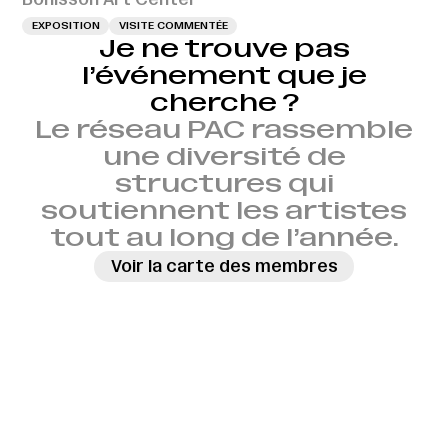
EXPOSITION
VISITE COMMENTÉE
Je ne trouve pas
l’événement que je
cherche ?
Le réseau PAC rassemble
une diversité de
structures qui
soutiennent les artistes
tout au long de l’année.
Voir la carte des membres