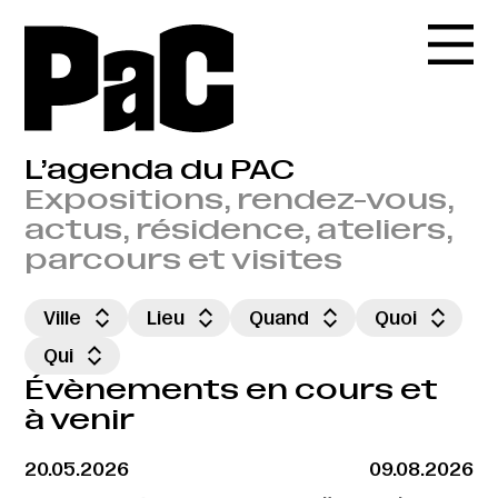
L’agenda du PAC
Expositions, rendez-vous,
actus, résidence, ateliers,
parcours et visites
Ville
Lieu
Quand
Quoi
Qui
Évènements en cours et
à venir
20.05.2026
09.08.2026