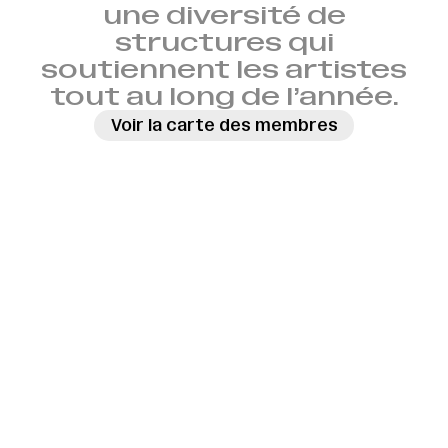
une diversité de
structures qui
soutiennent les artistes
tout au long de l’année.
Voir la carte des membres