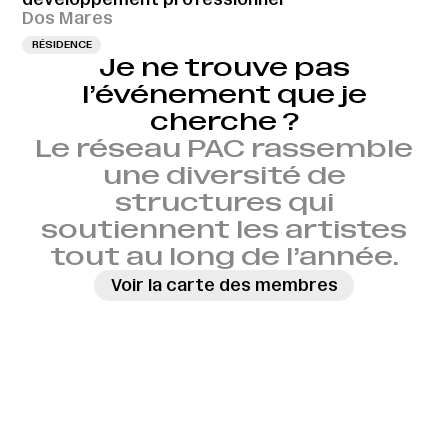
Dos Mares
RÉSIDENCE
Je ne trouve pas
l’événement que je
cherche ?
Le réseau PAC rassemble
une diversité de
structures qui
soutiennent les artistes
tout au long de l’année.
Voir la carte des membres