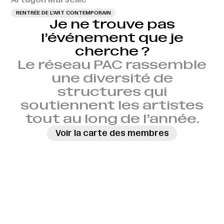
RENTRÉE DE L'ART CONTEMPORAIN
Je ne trouve pas
l’événement que je
cherche ?
Le réseau PAC rassemble
une diversité de
structures qui
soutiennent les artistes
tout au long de l’année.
Voir la carte des membres