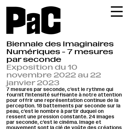
Biennale des Imaginaires
Numériques - 7 mesures
par seconde
Exposition du 10
novembre 2022 au 22
janvier 2023
7 mesures par seconde, c’est le rythme qui
fournit l’intensité suffisante à notre attention
pour offrir une représentation continue de la
perception. 18 battements par seconde sur la
peau, c’est le nombre à partir duquel on
ressent une pression constante. 24 images
par seconde, c’est le cinéma. Image et
mouvement sont la clé de voûte des créations