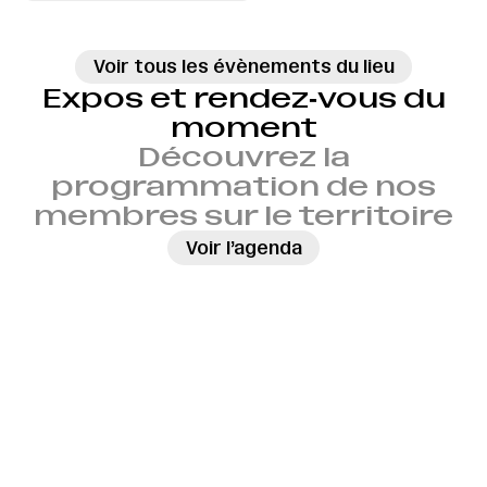
Voir tous les évènements du lieu
Expos et rendez‑vous du
moment
Découvrez la
programmation de nos
membres sur le territoire
→
Voir l’agenda