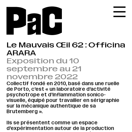
Le Mauvais Œil 62 : Officina
ARARA
Exposition du 10
septembre au 21
novembre 2022
Collectif fondé en 2010, basé dans une ruelle
de Porto, c’est « un laboratoire d’activité
psychotrope et d’inflammation sonico-
visuelle, équipé pour travailler en sérigraphie
sur la mécanique authentique de sa
Brutemberg ».
Ils se présentent comme un espace
d’expérimentation autour de la production