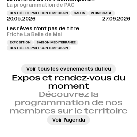
La programmation de PAC
RENTRÉE DE L'ART CONTEMPORAIN
SALON
VERNISSAGE
20.05.2026
27.09.2026
Les rêves n’ont pas de titre
Friche La Belle de Mai
EXPOSITION
SAISON MÉDITERRANÉE
RENTRÉE DE L'ART CONTEMPORAIN
Voir tous les évènements du lieu
Expos et rendez‑vous du
moment
Découvrez la
programmation de nos
membres sur le territoire
→
Voir l’agenda