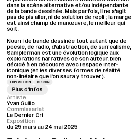
dans la scène alternative et/ou indépendante
de la bande dessinée. Mais parfois, il ne s’agit
pas de pis aller, ni de solution de repli ; la marge
est ainsi champ de manœuvre, le meilleur qui
soit.
Nourri de bande dessinée tout autant que de
poésie, de radio, d’abstraction, de surréalisme,
Samplerman est une évolution logique aux
explorations narratives de son auteur, bien
décidé à en découdre avec l’espace inter-
iconique (et les diverses formes de réalité
non-linéaire que l’on saura y trouver).
EXPOSITION
DESSIN
Plus d’infos
Artiste
Yvan Guillo
Commissariat
Le Dernier Cri
Exposition
du 25 mars au 24 mai 2025