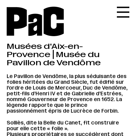
Musées d'Aix-en-
Provence⎪Musée du
Pavillon de Vendôme
Le Pavillon de Vendôme, la plus séduisante des
folies héritées du Grand Siècle, fut édifié sur
l’ordre de Louis de Mercoeur, Duc de Vendôme,
petit-fils d’Henri IV et de Gabrielle d’Estrées,
nommé Gouverneur de Provence en 1652. La
légende rapporte que le prince
passionnément épris de Lucrèce de Forbin.
Solliès, dite la Belle du Canet, fit construire
pour elle cette « folie ».
Plusieurs propriétaires se succédèrent dont