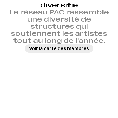
diversifié
Le réseau PAC rassemble
une diversité de
structures qui
soutiennent les artistes
tout au long de l’année.
Voir la carte des membres