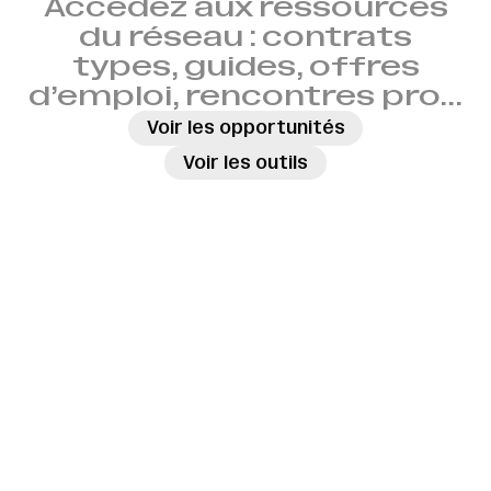
Accédez aux ressources
du réseau : contrats
types, guides, offres
d’emploi, rencontres pro…
→
Voir les opportunités
→
Voir les outils