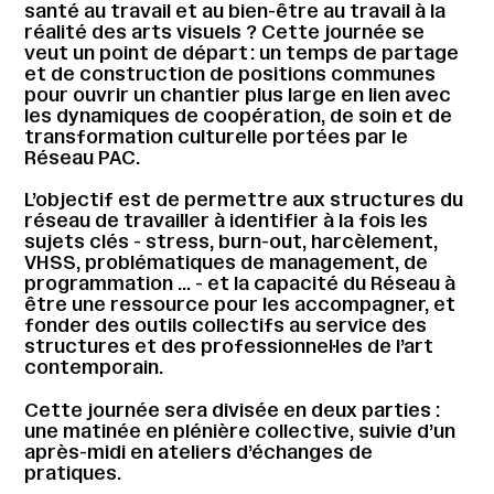
santé au travail et au bien-être au travail à la
réalité des arts visuels ? Cette journée se
veut un point de départ : un temps de partage
et de construction de positions communes
pour ouvrir un chantier plus large en lien avec
les dynamiques de coopération, de soin et de
transformation culturelle portées par le
Réseau PAC.
L’objectif est de permettre aux structures du
réseau de travailler à identifier à la fois les
sujets clés - stress, burn-out, harcèlement,
VHSS, problématiques de management, de
programmation … - et la capacité du Réseau à
être une ressource pour les accompagner, et
fonder des outils collectifs au service des
structures et des professionnel·les de l’art
contemporain.
Cette journée sera divisée en deux parties :
une matinée en plénière collective, suivie d’un
après-midi en ateliers d’échanges de
pratiques.