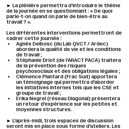
► La plénière permettra d’introduire le thème
de la journée en se questionnant : « De quoi
parle-t-on quand on parle de bien-être au
travail ? ».
Les différentes interventions permettront de
cadrer cette journée :
Agnès Delbosc (du Lab QVCT / Ardec)
abordera la qualité de vie et les conditions
de travail ;
Stéphanie Driot (de l’ARACT PACA) traitera
de la prévention des risques
psychosociaux et des obligations légales ;
Clémence Plantard (Frac Sud) apportera
un témoignage qui permettra d’aborder
les initiatives internes tels que les CSE et
groupe de travail ;
Erika Negrel (réseau Diagonal) présentera
un retour d’expérience sur les petites et
moyennes structures.
► L’après-midi, trois espaces de discussion
seront mis en place sous forme d’ateliers. Les