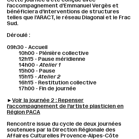
l’accompagnement d’Emmanuel Vergès et
bénéficiera d’interventions de structures
telles que l’ARACT, le réseau Diagonal et le Frac
Sud.
Déroulé :
09h30 - Accueil
10h00 - Plénière collective
12h15 - Pause méridienne
14h00 -
Atelier 1
15h00 - Pause
15h15 -
Atelier 2
16h15 - Restitution collective
17h00 - Fin de journée
►
Voir la journée 2 : Repenser
l’accompagnement de l’artiste plasticien en
Région PACA
Rencontre issue du cycle de deux journées
soutenues par la Direction Régionale des
Affaires Culturelles Provence-Alpes-Côte