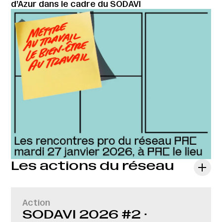
d’Azur dans le cadre du SODAVI
Les actions du réseau
Action
SODAVI 2026 #2 ·