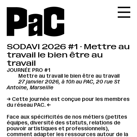
SODAVI 2026 #1 · Mettre au
travail le bien être au
travail
JOURNÉE PRO #1
Mettre au travail le bien être au travail
27 janvier 2026, à 10h au PAC, 20 rue St
Antoine, Marseille
→ Cette journée est conçue pour les membres
du réseau PAC. ←
Face aux spécificités de nos métiers (petites
équipes, diversité des statuts, relations de
pouvoir artistiques et professionnels),
comment adapter les ressources autour de la