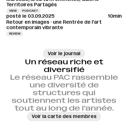
Territoires Partagés
VIEW
PODCAST
posté le 03.09.2025
10min
Retour en images · une Rentrée de l'art
contemporain vibrante
REVIEW
→
Voir le journal
Un réseau riche et
diversifié
Le réseau PAC rassemble
une diversité de
structures qui
soutiennent les artistes
tout au long de l’année.
Voir la carte des membres