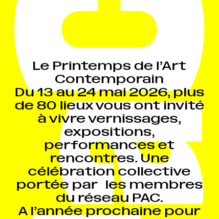
Le Printemps de l’Art
Contemporain
Du 13 au 24 mai 2026, plus
de 80 lieux vous ont invité
à vivre vernissages,
expositions,
performances et
rencontres. Une
célébration collective
portée par les membres
du réseau PAC.
A l’année prochaine pour