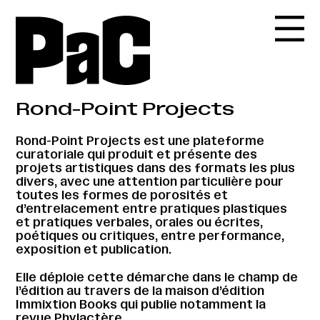
Rond-Point Projects
Rond-Point Projects est une plateforme
curatoriale qui produit et présente des
projets artistiques dans des formats les plus
divers, avec une attention particulière pour
toutes les formes de porosités et
d’entrelacement entre pratiques plastiques
et pratiques verbales, orales ou écrites,
poétiques ou critiques, entre performance,
exposition et publication.
Elle déploie cette démarche dans le champ de
l’édition au travers de la maison d’édition
Immixtion Books qui publie notamment la
revue Phylactère.