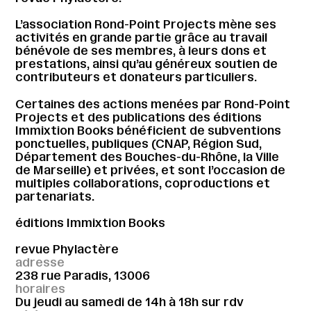
L’association Rond-Point Projects mène ses
activités en grande partie grâce au travail
bénévole de ses membres, à leurs dons et
prestations, ainsi qu’au généreux soutien de
contributeurs et donateurs particuliers.
Certaines des actions menées par Rond-Point
Projects et des publications des éditions
Immixtion Books bénéficient de subventions
ponctuelles, publiques (CNAP, Région Sud,
Département des Bouches-du-Rhône, la Ville
de Marseille) et privées, et sont l’occasion de
multiples collaborations, coproductions et
partenariats.
éditions Immixtion Books
revue Phylactère
adresse
238 rue Paradis, 13006
horaires
Du jeudi au samedi de 14h à 18h sur rdv