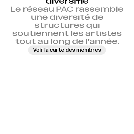
diversifié
Le réseau PAC rassemble
une diversité de
structures qui
soutiennent les artistes
tout au long de l’année.
Voir la carte des membres