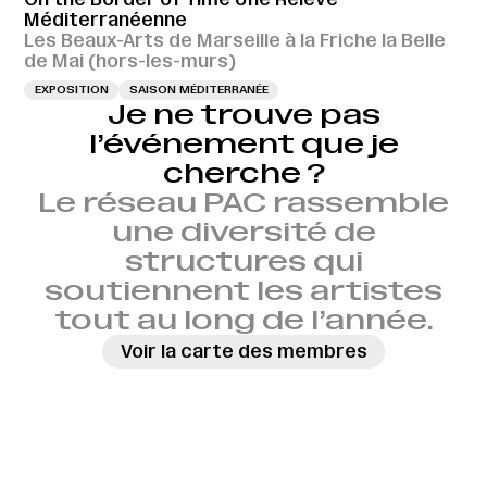
Méditerranéenne
Les Beaux-Arts de Marseille à la Friche la Belle
de Mai (hors-les-murs)
EXPOSITION
SAISON MÉDITERRANÉE
Je ne trouve pas
l’événement que je
cherche ?
Le réseau PAC rassemble
une diversité de
structures qui
soutiennent les artistes
tout au long de l’année.
Voir la carte des membres