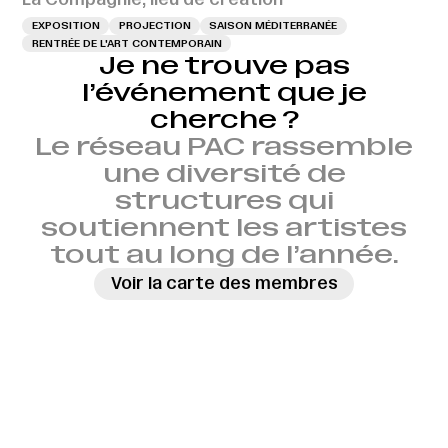
EXPOSITION
PROJECTION
SAISON MÉDITERRANÉE
RENTRÉE DE L'ART CONTEMPORAIN
Je ne trouve pas
l’événement que je
cherche ?
Le réseau PAC rassemble
une diversité de
structures qui
soutiennent les artistes
tout au long de l’année.
Voir la carte des membres