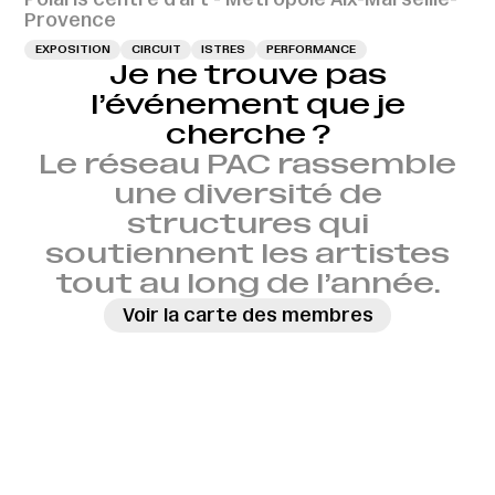
Provence
EXPOSITION
CIRCUIT
ISTRES
PERFORMANCE
Je ne trouve pas
l’événement que je
cherche ?
Le réseau PAC rassemble
une diversité de
structures qui
soutiennent les artistes
tout au long de l’année.
Voir la carte des membres