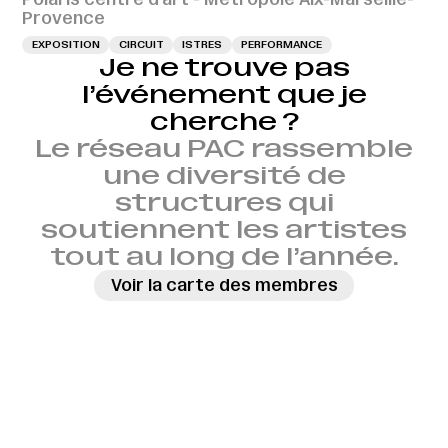
Provence
EXPOSITION
CIRCUIT
ISTRES
PERFORMANCE
Je ne trouve pas
l’événement que je
cherche ?
Le réseau PAC rassemble
une diversité de
structures qui
soutiennent les artistes
tout au long de l’année.
Voir la carte des membres