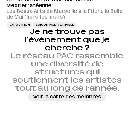
Méditerranéenne
Les Beaux-Arts de Marseille à la Friche la Belle
de Mai (hors-les-murs)
EXPOSITION
SAISON MÉDITERRANÉE
Je ne trouve pas
l’événement que je
cherche ?
Le réseau PAC rassemble
une diversité de
structures qui
soutiennent les artistes
tout au long de l’année.
Voir la carte des membres