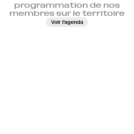
programmation de nos
membres sur le territoire
→
Voir l’agenda