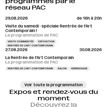
programmés par le
réseau PAC
29.08.2026
de 16h à 20h
Visite du samedi · spéciale Rentrée de l’Art
Contemporain !
La programmation de PAC
VISITE COMMENTÉE
EXPOSITION
RENTRÉE DE L'ART CONTEMPORAIN
27.08.2026
30.08.2026
La Rentrée de l’Art Contemporain
La programmation de PAC
RENTRÉE DE L'ART CONTEMPORAIN
SALON
VERNISSAGE
Voir toute la programmation
Expos et rendez‑vous du
moment
Découvrez la