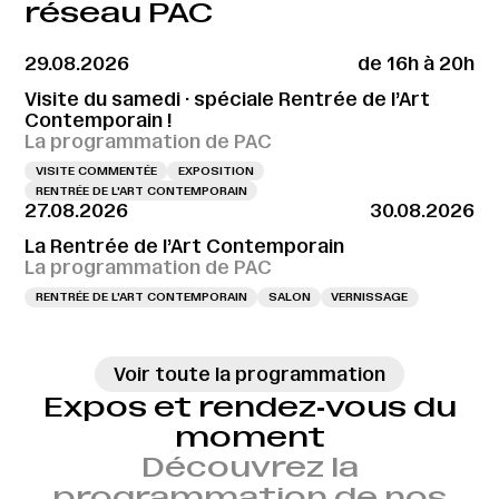
réseau PAC
29.08.2026
de 16h à 20h
Visite du samedi · spéciale Rentrée de l’Art
Contemporain !
La programmation de PAC
VISITE COMMENTÉE
EXPOSITION
RENTRÉE DE L'ART CONTEMPORAIN
27.08.2026
30.08.2026
La Rentrée de l’Art Contemporain
La programmation de PAC
RENTRÉE DE L'ART CONTEMPORAIN
SALON
VERNISSAGE
Voir toute la programmation
Expos et rendez‑vous du
moment
Découvrez la
programmation de nos