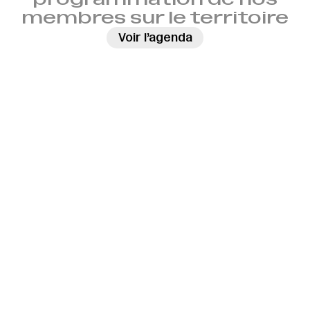
membres sur le territoire
→
Voir l’agenda