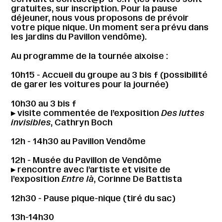
gratuites, sur inscription. Pour la pause
déjeuner, nous vous proposons de prévoir
votre pique nique. Un moment sera prévu dans
les jardins du Pavillon vendôme).
Au programme de la tournée aixoise :
10h15 - Accueil du groupe au 3 bis f (possibilité
de garer les voitures pour la journée)
10h30 au 3 bis f
▸ visite commentée de l’exposition
Des luttes
invisibles
, Cathryn Boch
12h - 14h30 au Pavillon Vendôme
12h - Musée du Pavillon de Vendôme
▸ rencontre avec l’artiste et visite de
l’exposition
Entre là
, Corinne De Battista
12h30 - Pause pique-nique (tiré du sac)
13h-14h30