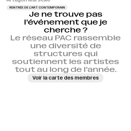
RENTRÉE DE L'ART CONTEMPORAIN
Je ne trouve pas
l’événement que je
cherche ?
Le réseau PAC rassemble
une diversité de
structures qui
soutiennent les artistes
tout au long de l’année.
Voir la carte des membres