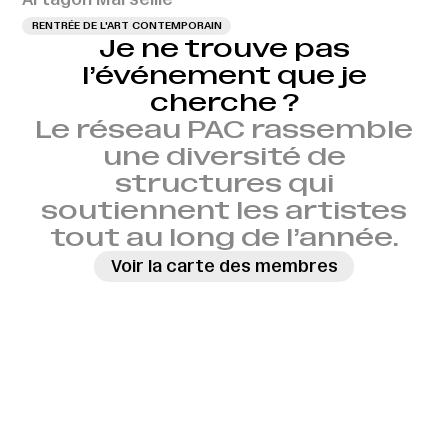
RENTRÉE DE L'ART CONTEMPORAIN
Je ne trouve pas
l’événement que je
cherche ?
Le réseau PAC rassemble
une diversité de
structures qui
soutiennent les artistes
tout au long de l’année.
Voir la carte des membres