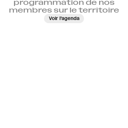
programmation de nos
membres sur le territoire
→
Voir l’agenda