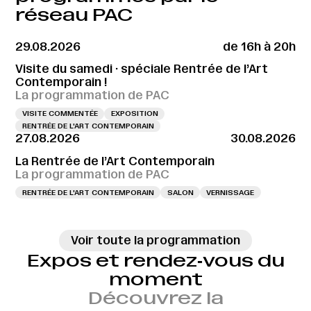
réseau PAC
29.08.2026
de 16h à 20h
Visite du samedi · spéciale Rentrée de l’Art
Contemporain !
La programmation de PAC
VISITE COMMENTÉE
EXPOSITION
RENTRÉE DE L'ART CONTEMPORAIN
27.08.2026
30.08.2026
La Rentrée de l’Art Contemporain
La programmation de PAC
RENTRÉE DE L'ART CONTEMPORAIN
SALON
VERNISSAGE
Voir toute la programmation
Expos et rendez‑vous du
moment
Découvrez la