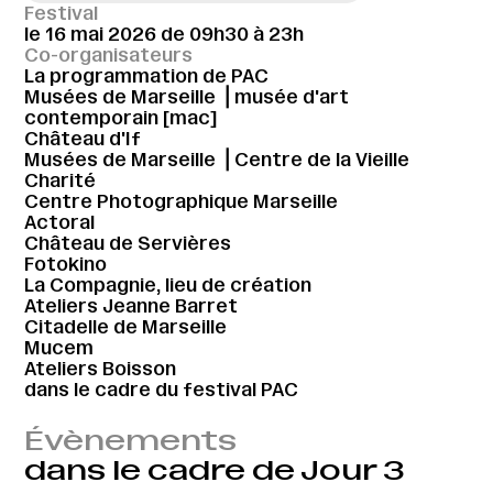
Festival
le 16 mai 2026 de 09h30 à 23h
Co-organisateurs
La programmation de PAC
Musées de Marseille ⎪musée d'art
contemporain [mac]
Château d'If
Musées de Marseille ⎪Centre de la Vieille
Charité
Centre Photographique Marseille
Actoral
Château de Servières
Fotokino
La Compagnie, lieu de création
Ateliers Jeanne Barret
Citadelle de Marseille
Mucem
Ateliers Boisson
dans le cadre du festival PAC
Évènements
dans le cadre de Jour 3