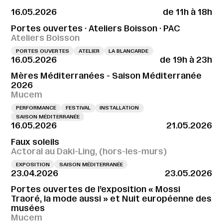
16.05.2026
de 11h à 18h
Portes ouvertes · Ateliers Boisson · PAC
Ateliers Boisson
PORTES OUVERTES
ATELIER
LA BLANCARDE
16.05.2026
de 19h à 23h
Mères Méditerranées - Saison Méditerranée
2026
Mucem
PERFORMANCE
FESTIVAL
INSTALLATION
SAISON MÉDITERRANÉE
16.05.2026
21.05.2026
Faux soleils
Actoral au Daki-Ling, (hors-les-murs)
EXPOSITION
SAISON MÉDITERRANÉE
23.04.2026
23.05.2026
Portes ouvertes de l’exposition « Mossi
Traoré, la mode aussi » et Nuit européenne des
musées
Mucem